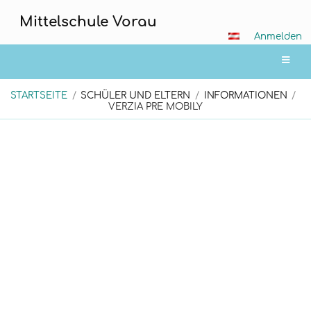
Mittelschule Vorau
Anmelden
STARTSEITE
/
SCHÜLER UND ELTERN
/
INFORMATIONEN
/
VERZIA PRE MOBILY