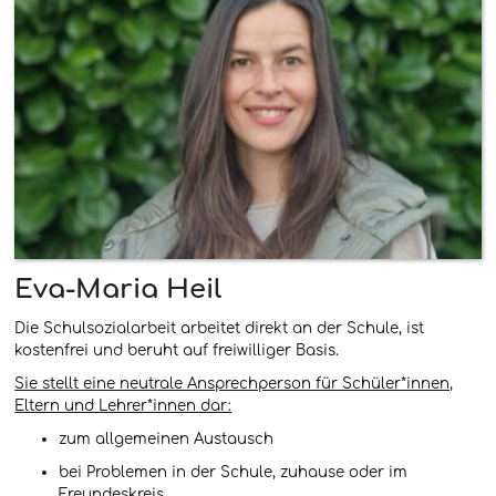
Eva-Maria Heil
Die Schulsozialarbeit arbeitet direkt an der Schule, ist
kostenfrei und beruht auf freiwilliger Basis.
Sie stellt eine neutrale Ansprechperson für Schüler*innen,
Eltern und Lehrer*innen dar:
zum allgemeinen Austausch
bei Problemen in der Schule, zuhause oder im
Freundeskreis