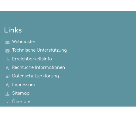
Links
Webmaster
Technische Unterstützung
Erreichbarkeitsinfo
Rechtliche Informationen
Datenschutzerklärung
Impressum
Sitemap
Über uns
Kontakt
Aktuelles
Kontakt