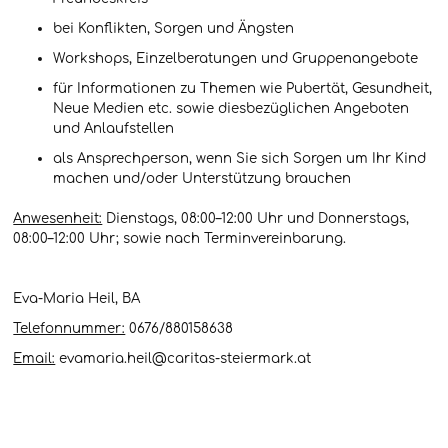
bei Konflikten, Sorgen und Ängsten
Workshops, Einzelberatungen und Gruppenangebote
für Informationen zu Themen wie Pubertät, Gesundheit,
Neue Medien etc. sowie diesbezüglichen Angeboten
und Anlaufstellen
als Ansprechperson, wenn Sie sich Sorgen um Ihr Kind
machen und/oder Unterstützung brauchen
Anwesenheit:
Dienstags, 08:00–12:00 Uhr und Donnerstags,
08:00–12:00 Uhr; sowie nach Terminvereinbarung.
Eva-Maria Heil, BA
Telefonnummer:
0676/880158638
Email:
evamaria.heil@caritas-steiermark.at