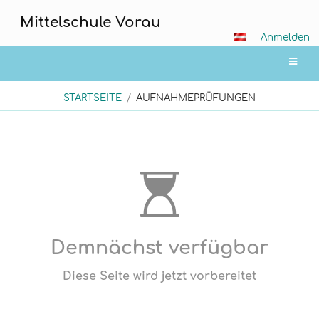
Mittelschule Vorau
Anmelden
STARTSEITE
/
AUFNAHMEPRÜFUNGEN
Aufnahmeprüfungen
Demnächst verfügbar
Diese Seite wird jetzt vorbereitet